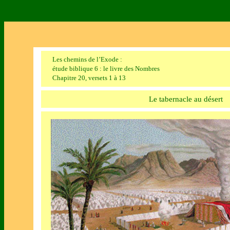
Les chemins de l’Exode :
étude biblique 6 : le livre des Nombres
Chapitre 20, versets 1 à 13
Le tabernacle au désert