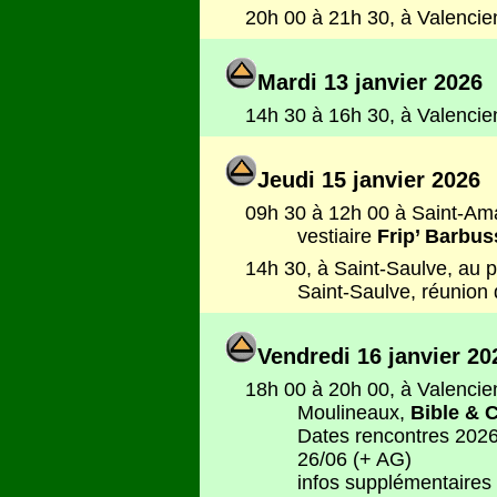
20h 00 à 21h 30, à Valencie
Mardi 13 janvier 2026
14h 30 à 16h 30, à Valencien
Jeudi 15 janvier 2026
09h 30 à 12h 00 à Saint-Am
vestiaire
Frip’ Barbus
14h 30, à Saint-Saulve, au p
Saint-Saulve, réunion d
Vendredi 16 janvier 20
18h 00 à 20h 00, à Valencie
Moulineaux,
Bible & C
Dates rencontres 2026 
26/06 (+ AG)
infos supplémentaires